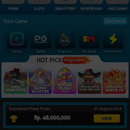
NEW
POKER
SLOTS
IDNLOTTERY
SPORTBOOKS
LIVE CASINO
TANGKAS
RTP
Slots Game
Lihat Semua
DEPOSIT
WITHDRAW
Idnslot
Pgsoft
Pragmatic
Slot Mania
No Limit City
PROMOSI
HOT PICK
RTP up to 97%
DOWNLOAD
REFERRAL
JACKPOT
Tournament Poker Prizes
07 August 2026
VIP MEMBER
Rp. 48,000,000
HUBUNGI KAMI