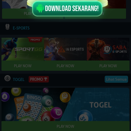
E-SPORTS
Lihat Semua
PROMO
TOGEL