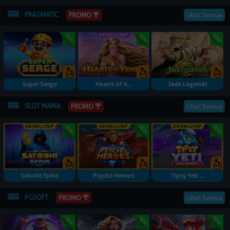
PRAGMATIC
Lihat Semua
PROMO
Super Serge
Hearts of V...
Jade Legends
SLOT MANIA
Lihat Semua
PROMO
Satoshi Spins
Psycho Heroes
Tipsy Yeti ...
PGSOFT
Lihat Semua
PROMO