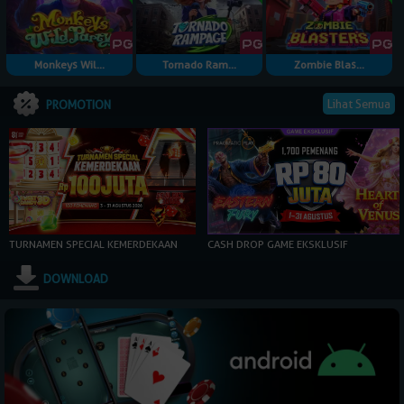
Monkeys Wil...
Tornado Ram...
Zombie Blas...
Lihat Semua
PROMOTION
TURNAMEN SPECIAL KEMERDEKAAN
CASH DROP GAME EKSKLUSIF
DOWNLOAD