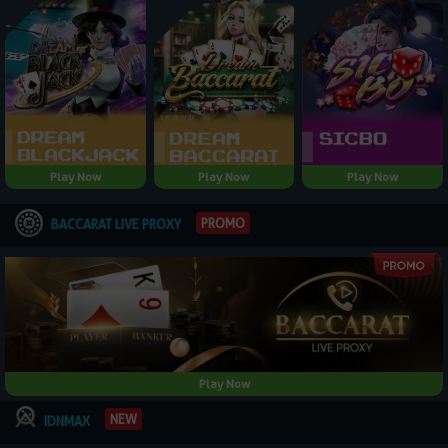
Play Now
Play Now
Play Now
PROMO
BACCARAT LIVE PROXY
Play Now
NEW
IDNMAX